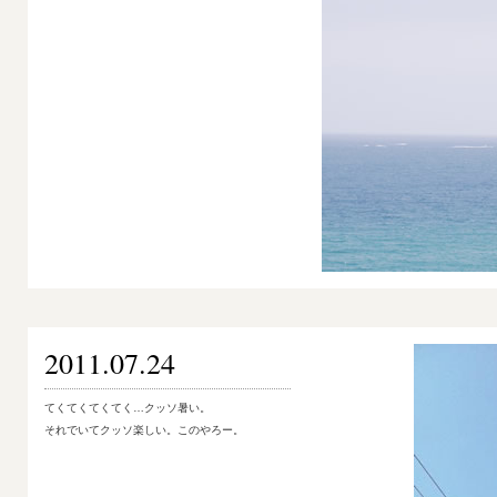
2011.07.24
てくてくてくてく…クッソ暑い。
それでいてクッソ楽しい。このやろー。