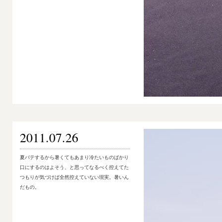
2011.07.26
夏バテするから暑くてもあまり冷たいものばかり
口にするのはよそう、と思ってなるべく控えてた
つもりが気づけば全然控えていない現実。暑いん
だもの。