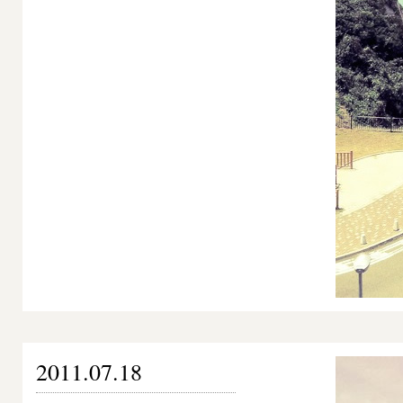
2011.07.18