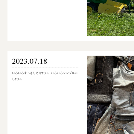
2023.07.18
いろいろすっきりさせたい。いろいろシンプルに
したい。