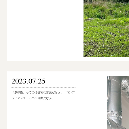
2023.07.25
「多様性」ってのは便利な言葉だなぁ。「コンプ
ライアンス」って不自由だなぁ。