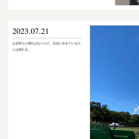
2023.07.21
お金持ちに憧れはないけど、自由に生きている人
には憧れる。