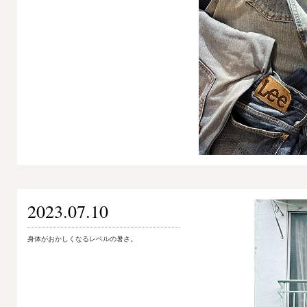
2023.07.10
身体がおかしくなるレベルの暑さ。