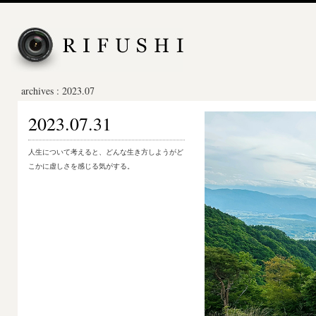
archives : 2023.07
2023.07.31
人生について考えると、どんな生き方しようがど
こかに虚しさを感じる気がする。