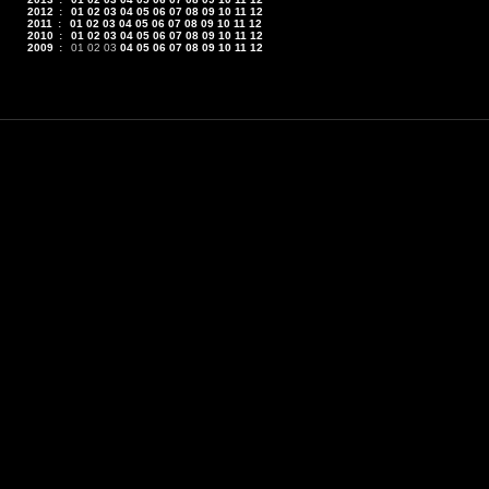
2012
:
01
02
03
04
05
06
07
08
09
10
11
12
2011
:
01
02
03
04
05
06
07
08
09
10
11
12
2010
:
01
02
03
04
05
06
07
08
09
10
11
12
2009
:
01
02
03
04
05
06
07
08
09
10
11
12