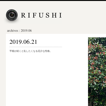
archives : 2019.06
2019.06.21
平穏が続くと乱したくなる厄介な性格。