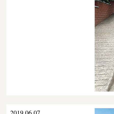
2019.06.07