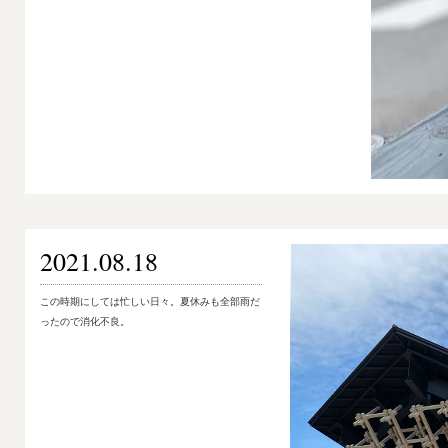
2021.08.18
この時期にしては忙しい日々。夏休みも全部雨だ
ったので消化不良。