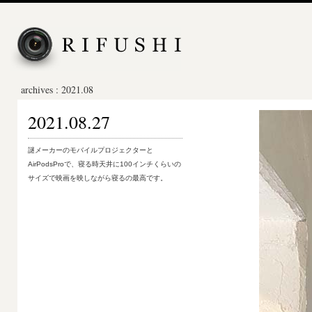
archives : 2021.08
2021.08.27
謎メーカーのモバイルプロジェクターと
AirPodsProで、寝る時天井に100インチくらいの
サイズで映画を映しながら寝るの最高です。