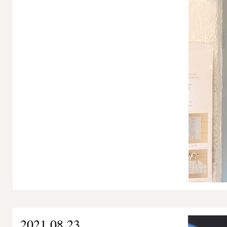
2021.08.23