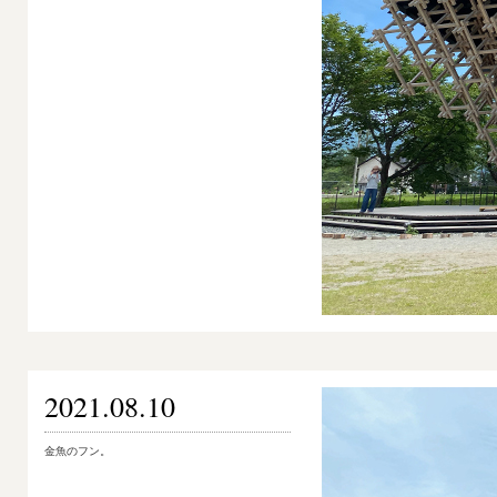
2021.08.10
金魚のフン。