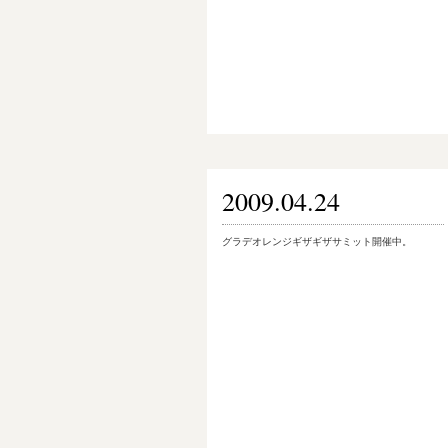
2009.04.24
グラデオレンジギザギザサミット開催中。