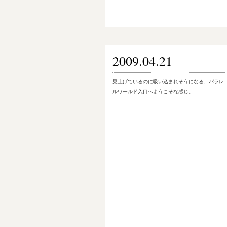
2009.04.21
見上げているのに吸い込まれそうになる、パラレ
ルワールド入口へようこそな感じ。