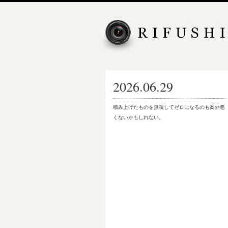
2026.06.29
積み上げたものを無視してゼロになるのも案外悪
くないかもしれない。