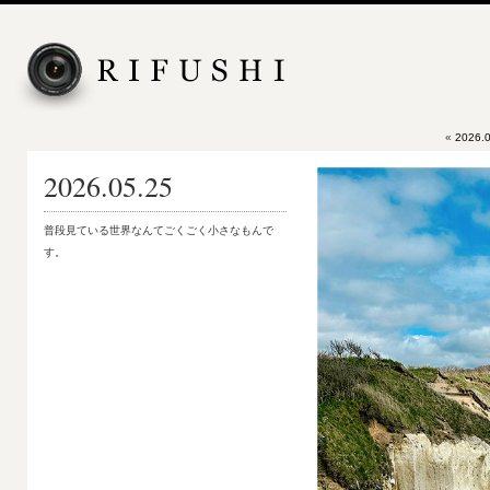
«
2026.0
2026.05.25
普段見ている世界なんてごくごく小さなもんで
す。