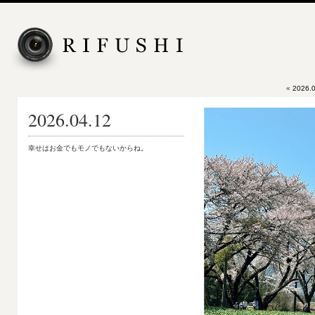
«
2026.0
2026.04.12
幸せはお金でもモノでもないからね。