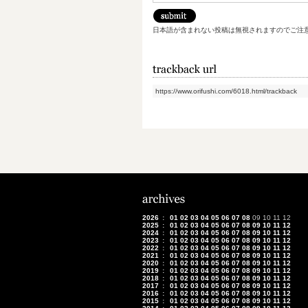
日本語が含まれない投稿は無視されますのでご注
https://www.orifushi.com/6018.html/trackback
2026
:
01
02
03
04
05
06
07
08
09
10
11
12
2025
:
01
02
03
04
05
06
07
08
09
10
11
12
2024
:
01
02
03
04
05
06
07
08
09
10
11
12
2023
:
01
02
03
04
05
06
07
08
09
10
11
12
2022
:
01
02
03
04
05
06
07
08
09
10
11
12
2021
:
01
02
03
04
05
06
07
08
09
10
11
12
2020
:
01
02
03
04
05
06
07
08
09
10
11
12
2019
:
01
02
03
04
05
06
07
08
09
10
11
12
2018
:
01
02
03
04
05
06
07
08
09
10
11
12
2017
:
01
02
03
04
05
06
07
08
09
10
11
12
2016
:
01
02
03
04
05
06
07
08
09
10
11
12
2015
:
01
02
03
04
05
06
07
08
09
10
11
12