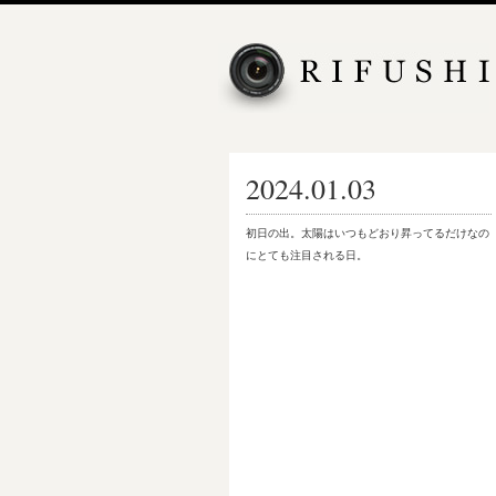
2024.01.03
初日の出。太陽はいつもどおり昇ってるだけなの
にとても注目される日。