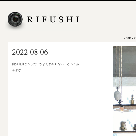
«
2022.
2022.08.06
自分自身どうしたいかよくわからないことってあ
るよな。