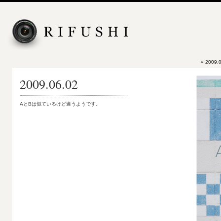
«
2009.0
2009.06.02
AとBは似ているけど違うようです。