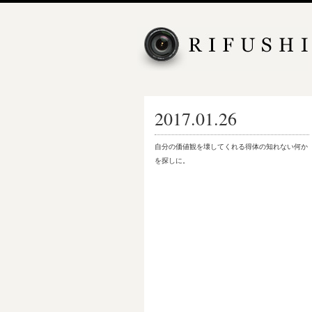
2017.01.26
自分の価値観を壊してくれる得体の知れない何か
を探しに。