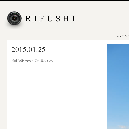
«
2015.0
2015.01.25
港町も穏やかな空気が流れてた。