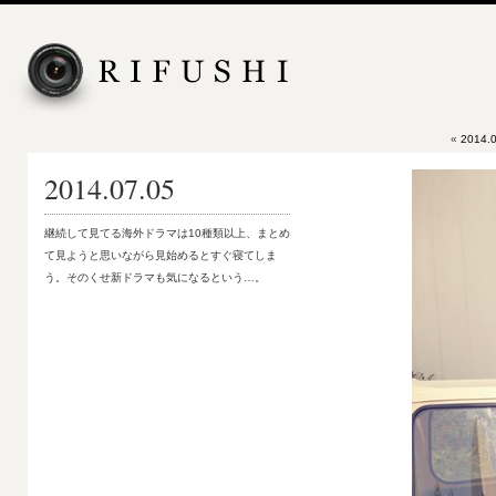
«
2014.0
2014.07.05
継続して見てる海外ドラマは10種類以上、まとめ
て見ようと思いながら見始めるとすぐ寝てしま
う。そのくせ新ドラマも気になるという…。