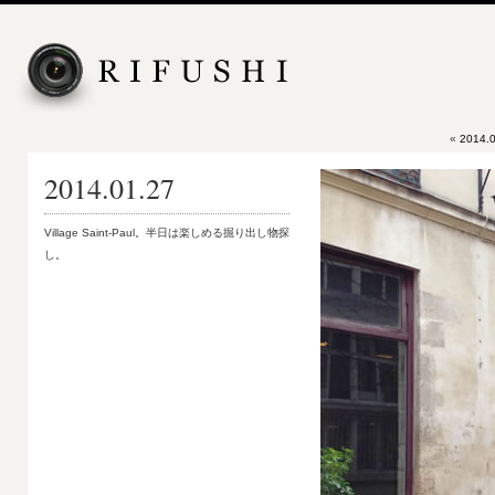
«
2014.0
2014.01.27
Village Saint-Paul。半日は楽しめる掘り出し物探
し。