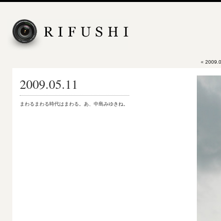
«
2009.0
2009.05.11
まわるまわる時代はまわる。あ、中島みゆきね。