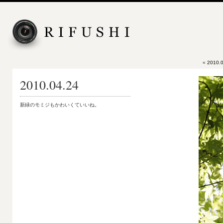
«
2010.0
2010.04.24
新緑のモミジもかわいくていいね。