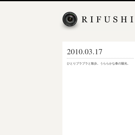
2010.03.17
ひとりブラブラと散歩。うららかな春の陽光。