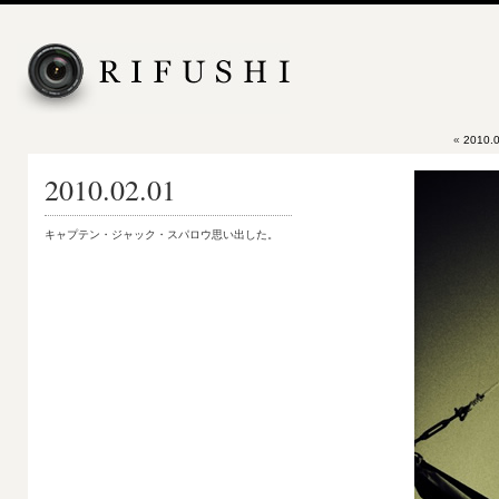
«
2010.0
2010.02.01
キャプテン・ジャック・スパロウ思い出した。