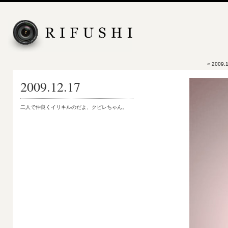
«
2009.1
2009.12.17
二人で仲良くイリキルのだよ、クビレちゃん。