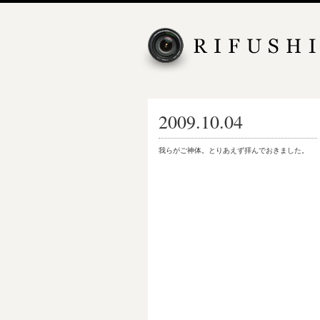
2009.10.04
我らがご神体。とりあえず拝んでおきました。