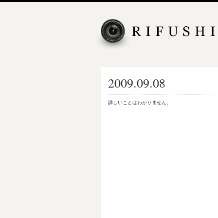
2009.09.08
詳しいことはわかりません。